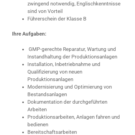
zwingend notwendig, Englischkenntnisse
sind von Vorteil
Führerschein der Klasse B
Ihre Aufgaben:
GMP-gerechte Reparatur, Wartung und
Instandhaltung der Produktionsanlagen
Installation, Inbetriebnahme und
Qualifizierung von neuen
Produktionsanlagen
Modernisierung und Optimierung von
Bestandsanlagen
Dokumentation der durchgeführten
Arbeiten
Produktionsarbeiten, Anlagen fahren und
bedienen
Bereitschaftsarbeiten