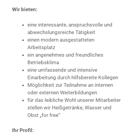
Wir bieten:
eine interessante, anspruchsvolle und
abwechslungsreiche Tätigkeit
einen modern ausgestatteten
Arbeitsplatz
ein angenehmes und freundliches
Betriebsklima
eine umfassende und intensive
Einarbeitung durch hilfsbereite Kollegen
Möglichkeit zur Teilnahme an internen
oder externen Weiterbildungen
für das leibliche Wohl unserer Mitarbeiter
stellen wir Heißgetränke, Wasser und
Obst „for free“
Ihr Profil: