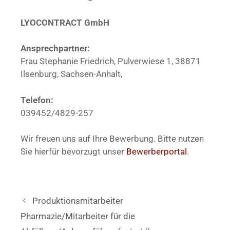
LYOCONTRACT GmbH
Ansprechpartner:
Frau Stephanie Friedrich, Pulverwiese 1, 38871
Ilsenburg, Sachsen-Anhalt,
Telefon:
039452/4829-257
Wir freuen uns auf Ihre Bewerbung. Bitte nutzen
Sie hierfür bevorzugt unser
Bewerberportal
.
Produktionsmitarbeiter
Pharmazie/Mitarbeiter für die