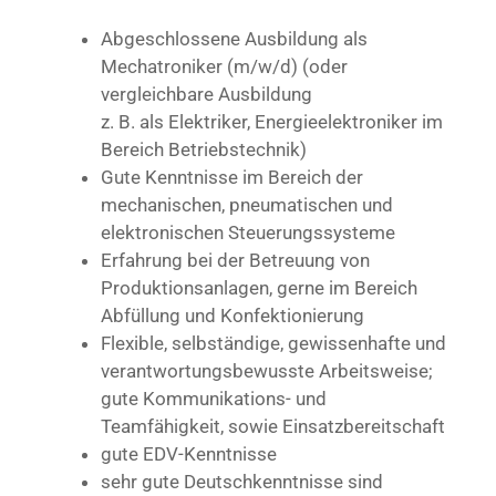
Abgeschlossene Ausbildung als
Mechatroniker (m/w/d) (oder
vergleichbare Ausbildung
z. B. als Elektriker, Energieelektroniker im
Bereich Betriebstechnik)
Gute Kenntnisse im Bereich der
mechanischen, pneumatischen und
elektronischen Steuerungssysteme
Erfahrung bei der Betreuung von
Produktionsanlagen, gerne im Bereich
Abfüllung und Konfektionierung
Flexible, selbständige, gewissenhafte und
verantwortungsbewusste Arbeitsweise;
gute Kommunikations- und
Teamfähigkeit, sowie Einsatzbereitschaft
gute EDV-Kenntnisse
sehr gute Deutschkenntnisse sind