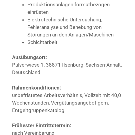
Produktionsanlagen formatbezogen
einrüsten
Elektrotechnische Untersuchung,
Fehleranalyse und Behebung von
Störungen an den Anlagen/Maschinen
Schichtarbeit
Ausübungsort:
Pulverwiese 1, 38871 Ilsenburg, Sachsen-Anhalt,
Deutschland
Rahmenkonditionen:
unbefristetes Arbeitsverhältnis, Vollzeit mit 40,0
Wochenstunden, Vergütungsangebot gem.
Entgeltgruppenkatalog
Frühester Eintrittstermin:
nach Vereinbarung